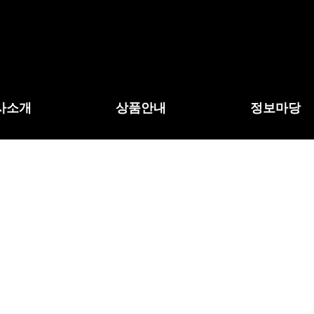
사소개
상품안내
정보마당