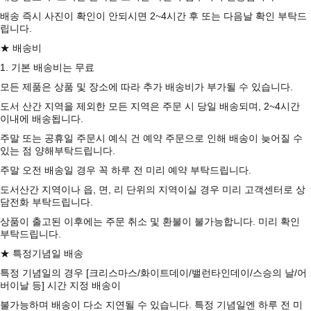
배송 즉시 사진이 확인이 안되시면 2~4시간 후 또는 다음날 확인 부탁드
립니다.
★ 배송비
1. 기본 배송비는 무료
모든 제품은 상품 및 장소에 따라 추가 배송비가 부가될 수 있습니다.
도서 산간 지역을 제외한 모든 지역은 주문 시 당일 배송되며, 2~4시간
이내에 배송됩니다.
주말 또는 공휴일 주문시 예식 건 예약 주문으로 인해 배송이 늦어질 수
있는 점 양해부탁드립니다.
주말 오전 배송일 경우 꼭 하루 전 미리 예약 부탁드립니다.
도서산간 지역이나 읍, 면, 리 단위의 지역이실 경우 미리 고객센터로 상
담전화 부탁드립니다.
상품이 출고된 이후에는 주문 취소 및 환불이 불가능합니다. 미리 확인
부탁드립니다.
★ 특정기념일 배송
특정 기념일의 경우 [크리스마스/화이트데이/밸런타인데이/스승의 날/어
버이날 등] 시간 지정 배송이
불가능하며 배송이 다소 지연될 수 있습니다. 특정 기념일엔 하루 전 미