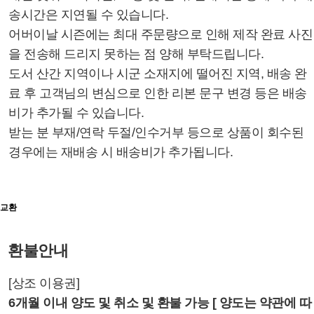
송시간은 지연될 수 있습니다.
어버이날 시즌에는 최대 주문량으로 인해 제작 완료 사진
을 전송해 드리지 못하는 점 양해 부탁드립니다.
도서 산간 지역이나 시군 소재지에 떨어진 지역, 배송 완
료 후 고객님의 변심으로 인한 리본 문구 변경 등은 배송
비가 추가될 수 있습니다.
받는 분 부재/연락 두절/인수거부 등으로 상품이 회수된
경우에는 재배송 시 배송비가 추가됩니다.
교환
환불안내
[상조 이용권]
6개월 이내 양도 및 취소 및 환불 가능 [ 양도는 약관에 따