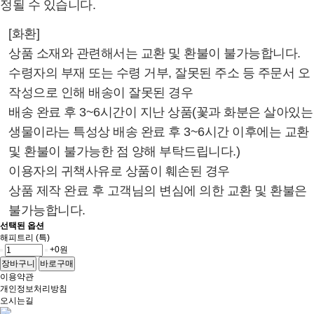
정될 수 있습니다.
[화환]
상품 소재와 관련해서는 교환 및 환불이 불가능합니다.
수령자의 부재 또는 수령 거부, 잘못된 주소 등 주문서 오
작성으로 인해 배송이 잘못된 경우
배송 완료 후 3~6시간이 지난 상품(꽃과 화분은 살아있는
생물이라는 특성상 배송 완료 후 3~6시간 이후에는 교환
및 환불이 불가능한 점 양해 부탁드립니다.)
이용자의 귀책사유로 상품이 훼손된 경우
상품 제작 완료 후 고객님의 변심에 의한 교환 및 환불은
불가능합니다.
선택된 옵션
해피트리 (특)
+0원
장바구니
바로구매
이용약관
개인정보처리방침
오시는길