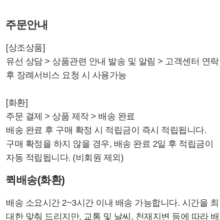
주문안내
[상조상품]
유선 상담 > 상품관련 안내 발송 및 알림 > 고객센터 연락
후 장례서비스 요청 시 사용가능
[화환]
주문 결제 > 상품 제작 > 배송 완료
배송 완료 후 구매 확정 시 적립금이 즉시 적립됩니다.
구매 확정을 하지 않을 경우, 배송 완료 2일 후 적립금이
자동 적립됩니다. (비회원 제외)
퀵배송(화환)
배송 소요시간 2~3시간 이내 배송 가능합니다. 시간을 최
대한 맞춰 드리지만, 교통 및 날씨, 천재지변 등에 따라 배