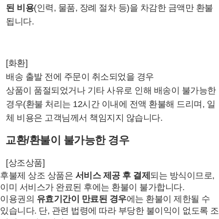
된 비용
(인력, 물품, 장례 절차 등)을 차감한 금액만 환불
됩니다.
[화환]
배송 출발 전에 주문이 취소되었을 경우
상품이 품절되었거나 기타 사유로 인해 배송이 불가능한
경우(환불 처리는 12시간 이내에 전액 환불해 드리며, 일
체 비용은 고객님께서 책임지지 않습니다.
교환/환불이 불가능한 경우
[상조상품]
후불제 상조 상품은
서비스 제공 후 결제
되는 방식이므로,
이미 서비스가 완료된 후에는 환불이 불가합니다.
이용권의
유효기간이 만료된 경우
에는 환불이 제한될 수
있습니다. 단, 관련 법령에 따라 부당한 불이익이 없도록 조