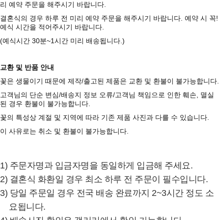
리 예약 주문을 해주시기 바랍니다.
결혼식의 경우 하루 전 미리 예약 주문을 해주시기 바랍니다. 예약 시 꼭!
예식 시간을 적어주시기 바랍니다.
(예식시간 30분~1시간 미리 배송됩니다.)
교환 및 반품 안내
꽃은 생물이기 때문에 제작/출고된 제품은 교환 및 환불이 불가능합니다.
고객님의 단순 변심/배송지 정보 오류/고객님 책임으로 인한 훼손, 멸실
된 경우 환불이 불가능합니다.
꽃의 특성상 계절 및 지역에 따라 기존 제품 사진과 다를 수 있습니다.
이 사유로는 취소 및 환불이 불가능합니다.
1) 주문자명과 입금자명을 동일하게 입금해 주세요.
2) 결혼식 화환일 경우 최소 하루 전 주문이 필수입니다.
3) 당일 주문일 경우 전국 배송 완료까지 2~3시간 정도 소
요됩니다.