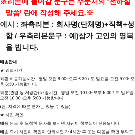
※리본에 들어갈 문구는 주문서의 ‘전하실
말씀’ 란에 작성해 주세요.
※
예시 :
좌측리본 : 회사명(단체명)+직책+성
함 / 우측리본문구 : 예)삼가 고인의 명복
을 빕니다.
배송안내
★ 영업시간
화환 배송가능시간 : 평일 오전 9:00~오후 6:30 / 토.일요일-오전 9:00~오
후 6:30 가능합니다.
화분(관엽,동.서양란) 배송시간 : 평일 오전 10:00~오후 5:00 / 토·일요일
오전 10:00~오후 5:00 가능합니다.
(단, 지역에 따른 편차는 있을 수 있음)
★ 사진 확인
배송 완료 후 도착한 문자를 보시면 사진이 첨부되어 전송됩니다.
배송 즉시 사진이 확인이 안되시면 2~4시간 후 또는 다음날 확인 부탁드