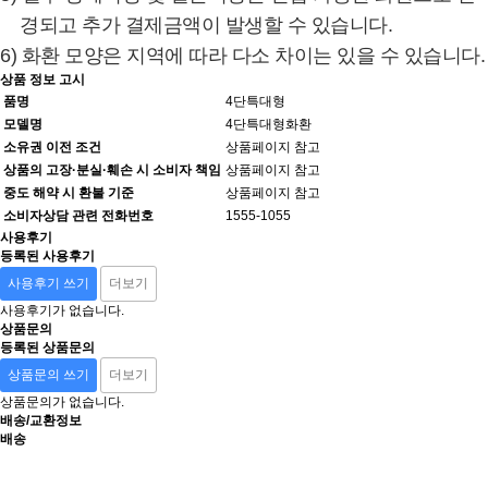
경되고 추가 결제금액이 발생할 수 있습니다.
6) 화환 모양은 지역에 따라 다소 차이는 있을 수 있습니다.
상품 정보 고시
품명
4단특대형
모델명
4단특대형화환
소유권 이전 조건
상품페이지 참고
상품의 고장·분실·훼손 시 소비자 책임
상품페이지 참고
중도 해약 시 환불 기준
상품페이지 참고
소비자상담 관련 전화번호
1555-1055
사용후기
등록된 사용후기
사용후기 쓰기
더보기
사용후기가 없습니다.
상품문의
등록된 상품문의
상품문의 쓰기
더보기
상품문의가 없습니다.
배송/교환정보
배송