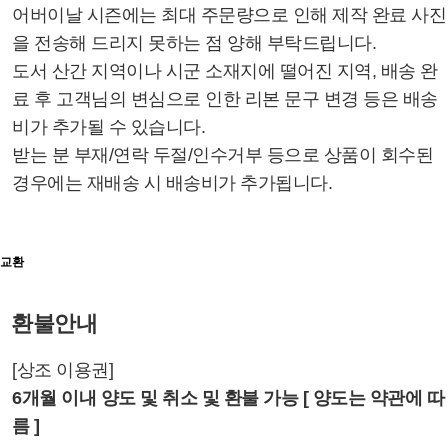
어버이날 시즌에는 최대 주문량으로 인해 제작 완료 사진
을 전송해 드리지 못하는 점 양해 부탁드립니다.
도서 산간 지역이나 시군 소재지에 떨어진 지역, 배송 완
료 후 고객님의 변심으로 인한 리본 문구 변경 등은 배송
비가 추가될 수 있습니다.
받는 분 부재/연락 두절/인수거부 등으로 상품이 회수된
경우에는 재배송 시 배송비가 추가됩니다.
교환
환불안내
[상조 이용권]
6개월 이내 양도 및 취소 및 환불 가능 [ 양도는 약관에 따
름 ]