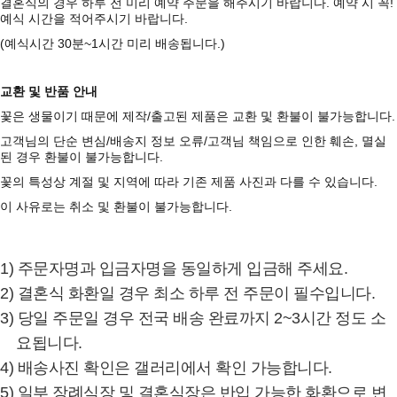
결혼식의 경우 하루 전 미리 예약 주문을 해주시기 바랍니다. 예약 시 꼭!
예식 시간을 적어주시기 바랍니다.
(예식시간 30분~1시간 미리 배송됩니다.)
교환 및 반품 안내
꽃은 생물이기 때문에 제작/출고된 제품은 교환 및 환불이 불가능합니다.
고객님의 단순 변심/배송지 정보 오류/고객님 책임으로 인한 훼손, 멸실
된 경우 환불이 불가능합니다.
꽃의 특성상 계절 및 지역에 따라 기존 제품 사진과 다를 수 있습니다.
이 사유로는 취소 및 환불이 불가능합니다.
1) 주문자명과 입금자명을 동일하게 입금해 주세요.
2) 결혼식 화환일 경우 최소 하루 전 주문이 필수입니다.
3) 당일 주문일 경우 전국 배송 완료까지 2~3시간 정도 소
요됩니다.
4) 배송사진 확인은 갤러리에서 확인 가능합니다.
5) 일부 장례식장 및 결혼식장은 반입 가능한 화환으로 변