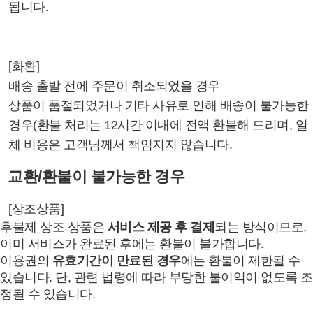
됩니다.
[화환]
배송 출발 전에 주문이 취소되었을 경우
상품이 품절되었거나 기타 사유로 인해 배송이 불가능한
경우(환불 처리는 12시간 이내에 전액 환불해 드리며, 일
체 비용은 고객님께서 책임지지 않습니다.
교환/환불이 불가능한 경우
[상조상품]
후불제 상조 상품은
서비스 제공 후 결제
되는 방식이므로,
이미 서비스가 완료된 후에는 환불이 불가합니다.
이용권의
유효기간이 만료된 경우
에는 환불이 제한될 수
있습니다. 단, 관련 법령에 따라 부당한 불이익이 없도록 조
정될 수 있습니다.