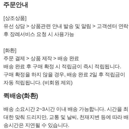
주문안내
[상조상품]
유선 상담 > 상품관련 안내 발송 및 알림 > 고객센터 연락
후 장례서비스 요청 시 사용가능
[화환]
주문 결제 > 상품 제작 > 배송 완료
배송 완료 후 구매 확정 시 적립금이 즉시 적립됩니다.
구매 확정을 하지 않을 경우, 배송 완료 2일 후 적립금이
자동 적립됩니다. (비회원 제외)
퀵배송(화환)
배송 소요시간 2~3시간 이내 배송 가능합니다. 시간을 최
대한 맞춰 드리지만, 교통 및 날씨, 천재지변 등에 따라 배
송시간은 지연될 수 있습니다.