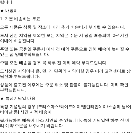
립니다.
★ 배송비
1. 기본 배송비는 무료
모든 제품은 상품 및 장소에 따라 추가 배송비가 부가될 수 있습니다.
도서 산간 지역을 제외한 모든 지역은 주문 시 당일 배송되며, 2~4시간
이내에 배송됩니다.
주말 또는 공휴일 주문시 예식 건 예약 주문으로 인해 배송이 늦어질 수
있는 점 양해부탁드립니다.
주말 오전 배송일 경우 꼭 하루 전 미리 예약 부탁드립니다.
도서산간 지역이나 읍, 면, 리 단위의 지역이실 경우 미리 고객센터로 상
담전화 부탁드립니다.
상품이 출고된 이후에는 주문 취소 및 환불이 불가능합니다. 미리 확인
부탁드립니다.
★ 특정기념일 배송
특정 기념일의 경우 [크리스마스/화이트데이/밸런타인데이/스승의 날/어
버이날 등] 시간 지정 배송이
불가능하며 배송이 다소 지연될 수 있습니다. 특정 기념일엔 하루 전 미
리 예약 주문을 해주시기 바랍니다.