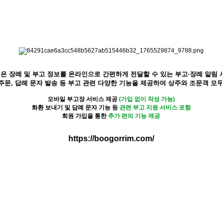
 장례 및 부고 정보를 온라인으로 간편하게 전달할 수 있는 부고·장례 알림
 주문, 답례 문자 발송 등 부고 관련 다양한 기능을 제공하여 상주와 조문객 
모바일 부고장 서비스
제공
(가입 없이 작성 가능)
화환 보내기 및 답례 문자 기능
등
관련 부고 지원 서비스 포함
회원 가입을 통한
추가 편의 기능 제공
https://boogorrim.com/