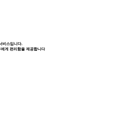
 서비스입니다.
모두에게 편리함을 제공합니다